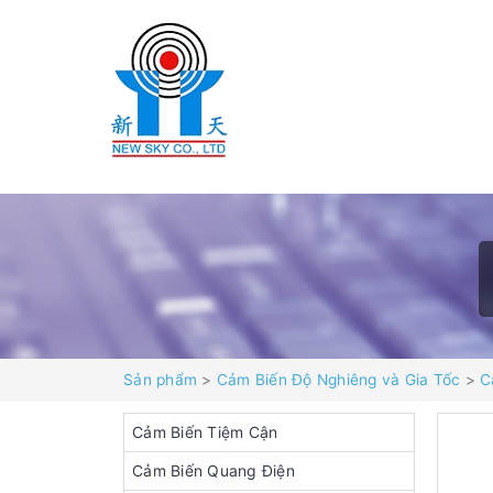
Sản phẩm
>
Cảm Biến Độ Nghiêng và Gia Tốc
>
C
Cảm Biến Tiệm Cận
Cảm Biến Quang Điện