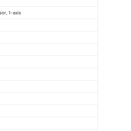
sor, 1-axis