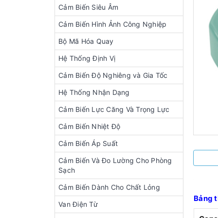
Cảm Biến Siêu Âm
Cảm Biến Hình Ảnh Công Nghiệp
Bộ Mã Hóa Quay
Hệ Thống Định Vị
Cảm Biến Độ Nghiêng và Gia Tốc
Hệ Thống Nhận Dạng
Cảm Biến Lực Căng Và Trọng Lực
Cảm Biến Nhiệt Độ
Cảm Biến Áp Suất
Cảm Biến Và Đo Lường Cho Phòng
Sạch
Cảm Biến Dành Cho Chất Lỏng
Bảng t
Van Điện Từ