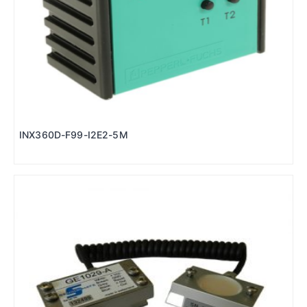
INX360D-F99-I2E2-5M