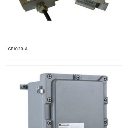
GE1029-A