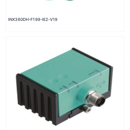
INX360DH-F199-IE2-V19