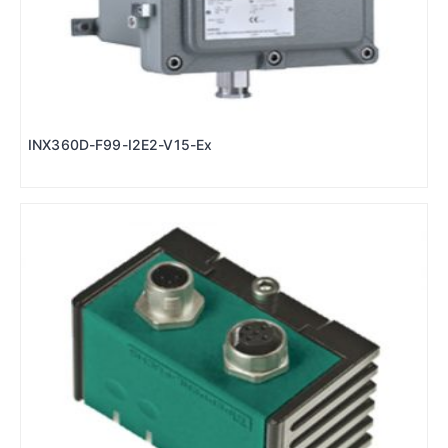
INX360D-F99-I2E2-V15-Ex