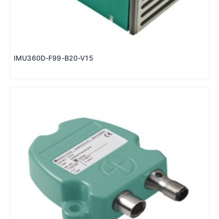
IMU360D-F99-B20-V15