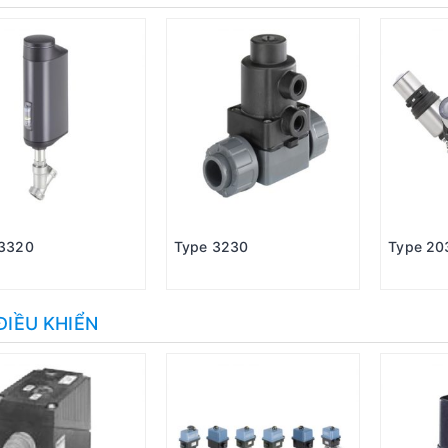
 3320
Type 3230
Type 20
ĐIỀU KHIỂN