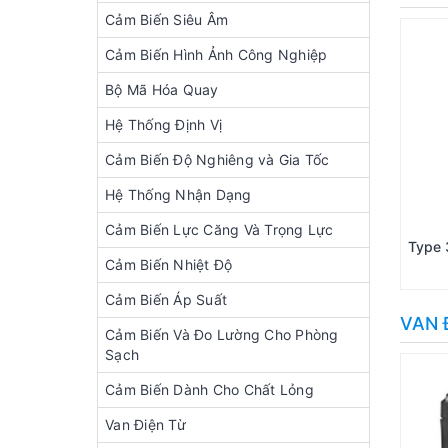
Cảm Biến Siêu Âm
Cảm Biến Hình Ảnh Công Nghiệp
Bộ Mã Hóa Quay
Hệ Thống Định Vị
Cảm Biến Độ Nghiêng và Gia Tốc
Hệ Thống Nhận Dạng
Cảm Biến Lực Căng Và Trọng Lực
Type
Cảm Biến Nhiệt Độ
Cảm Biến Áp Suất
VAN 
Cảm Biến Và Đo Lường Cho Phòng
Sạch
Cảm Biến Dành Cho Chất Lỏng
Van Điện Từ