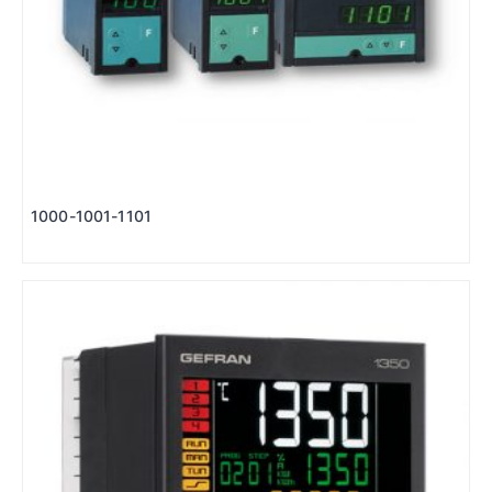
1000-1001-1101