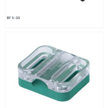
BF 5-30