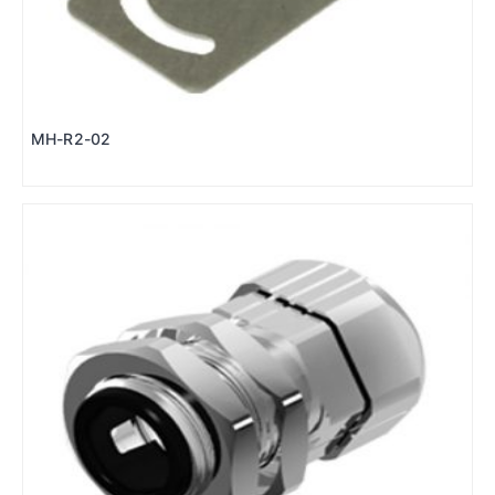
MH-R2-02