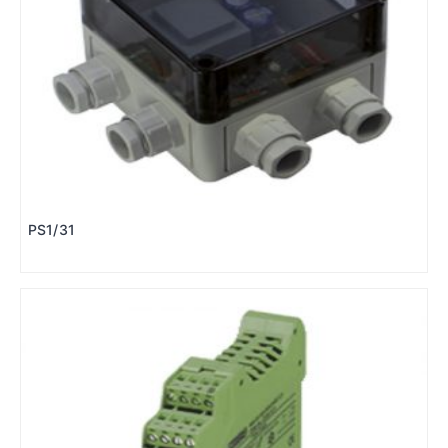
PS1/31