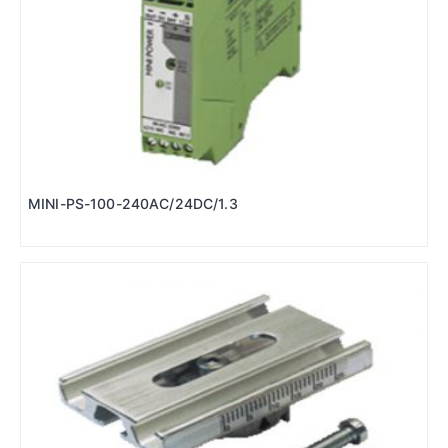
MINI-PS-100-240AC/24DC/1.3