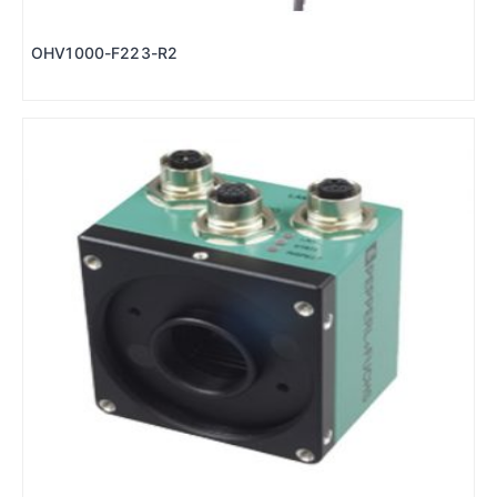
OHV1000-F223-R2