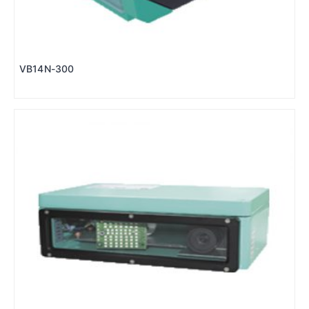
VB14N-300