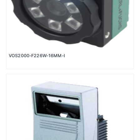
VOS2000-F226W-16MM-I