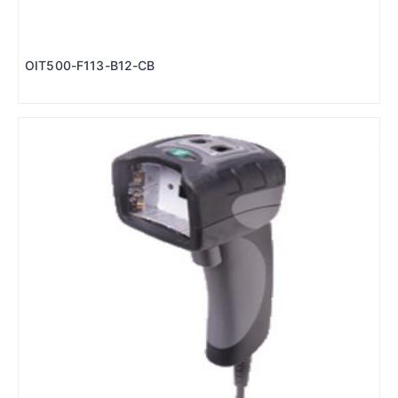
OIT500-F113-B12-CB