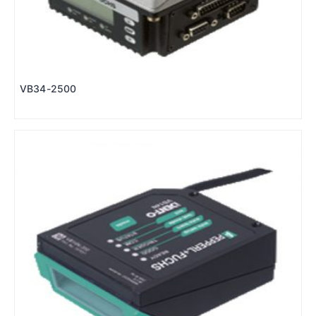
VB34-2500