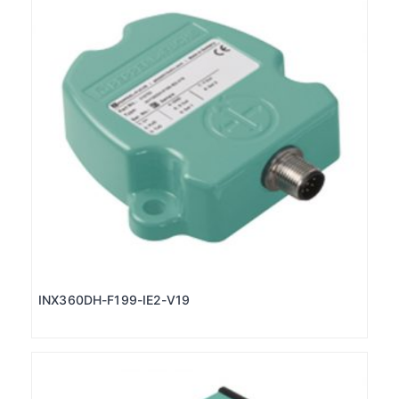
INX360DH-F199-IE2-V19