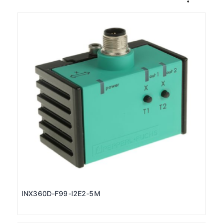
INX360D-F99-I2E2-5M