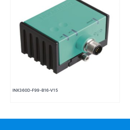
INX360D-F99-B16-V15