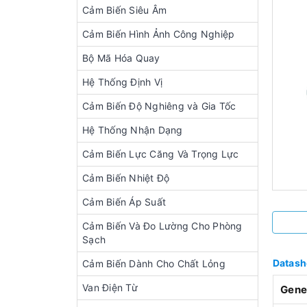
Cảm Biến Siêu Âm
Cảm Biến Hình Ảnh Công Nghiệp
Bộ Mã Hóa Quay
Hệ Thống Định Vị
Cảm Biến Độ Nghiêng và Gia Tốc
Hệ Thống Nhận Dạng
Cảm Biến Lực Căng Và Trọng Lực
Cảm Biến Nhiệt Độ
Cảm Biến Áp Suất
Cảm Biến Và Đo Lường Cho Phòng
Sạch
Datash
Cảm Biến Dành Cho Chất Lỏng
Van Điện Từ
Gener