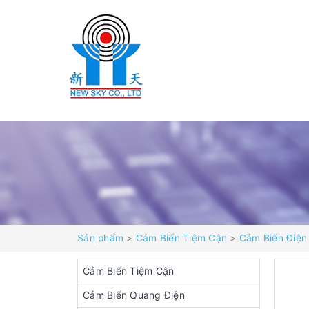
Sản phẩm
>
Cảm Biến Tiệm Cận
>
Cảm Biến Điện
Cảm Biến Tiệm Cận
Cảm Biến Quang Điện