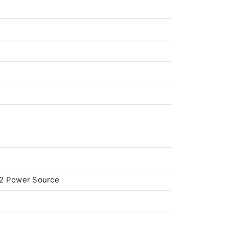
 2 Power Source