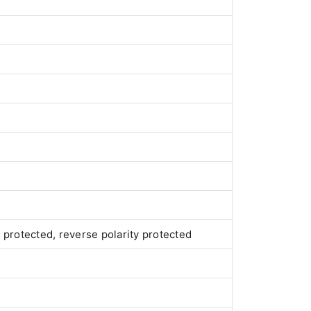
 protected, reverse polarity protected