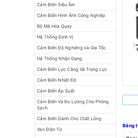
Cảm Biến Siêu Âm
Cảm Biến Hình Ảnh Công Nghiệp
Bộ Mã Hóa Quay
Hệ Thống Định Vị
Cảm Biến Độ Nghiêng và Gia Tốc
Hệ Thống Nhận Dạng
Cảm Biến Lực Căng Và Trọng Lực
Cảm Biến Nhiệt Độ
Cảm Biến Áp Suất
Cảm Biến Và Đo Lường Cho Phòng
Sạch
Cảm Biến Dành Cho Chất Lỏng
Bảng t
Van Điện Từ