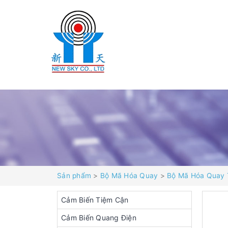
Sản phẩm
>
Bộ Mã Hóa Quay
>
Bộ Mã Hóa Quay 
Cảm Biến Tiệm Cận
Cảm Biến Quang Điện