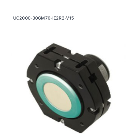
UC2000-30GM70-IE2R2-V15