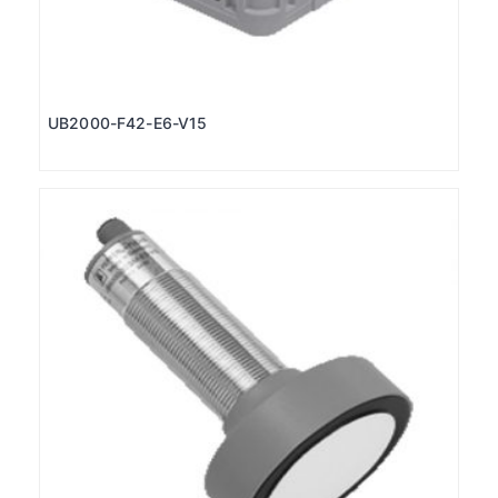
UB2000-F42-E6-V15