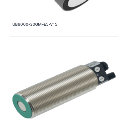
UB6000-30GM-E5-V15