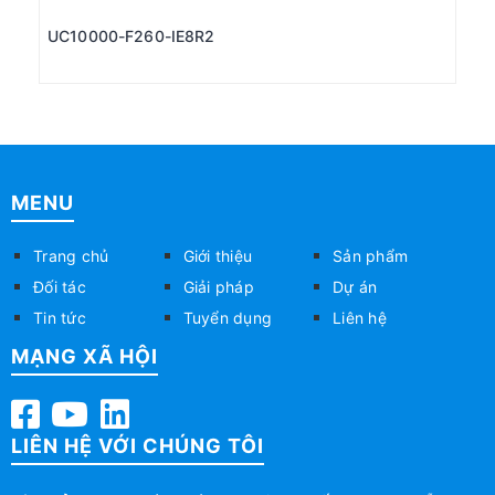
UC10000-F260-IE8R2
MENU
Trang chủ
Giới thiệu
Sản phẩm
Đối tác
Giải pháp
Dự án
Tin tức
Tuyển dụng
Liên hệ
MẠNG XÃ HỘI
LIÊN HỆ VỚI CHÚNG TÔI